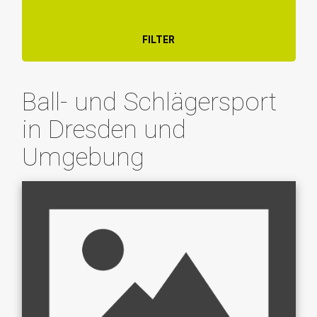
FILTER
Ball- und Schlägersport
in Dresden und
Umgebung