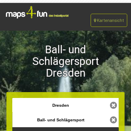
Kartenansicht
Ball- und
Schlägersport
Dresden