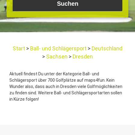
Start
Ball- und Schlägersport
Deutschland
Sachsen
Dresden
Aktuell findest Du unter der Kategorie Ball- und
Schlägersport über 700 Golfplätze auf maps4fun. Kein
Wunder also, dass auch in Dresden viele Golfmöglichkeiten
zu finden sind. Weitere Ball- und Schlägersportarten sollen
in Kürze folgen!