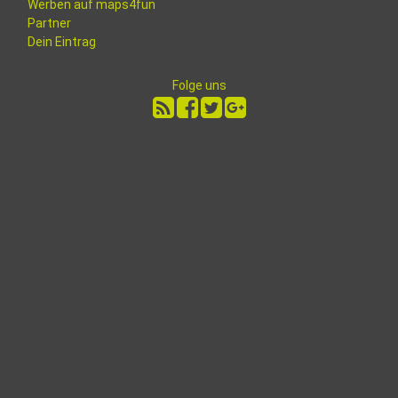
Werben auf maps4fun
Partner
Dein Eintrag
Folge uns