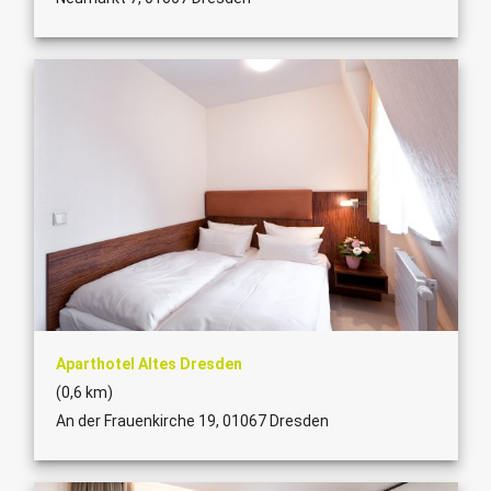
Aparthotel Altes Dresden
(0,6 km)
An der Frauenkirche 19, 01067 Dresden