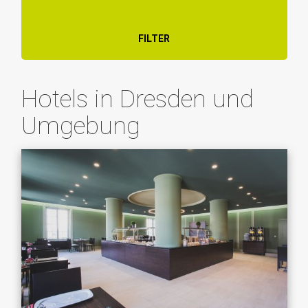
FILTER
Hotels in Dresden und
Umgebung