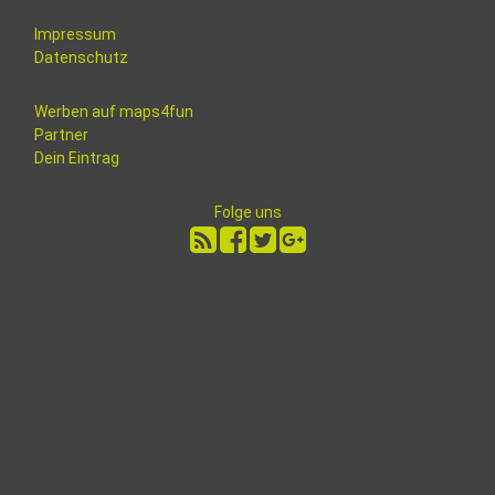
Impressum
Datenschutz
Werben auf maps4fun
Partner
Dein Eintrag
Folge uns