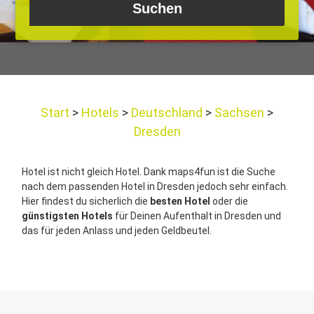
Start
Hotels
Deutschland
Sachsen
Dresden
Hotel ist nicht gleich Hotel. Dank maps4fun ist die Suche
nach dem passenden Hotel in Dresden jedoch sehr einfach.
Hier findest du sicherlich die
besten Hotel
oder die
günstigsten Hotels
für Deinen Aufenthalt in Dresden und
das für jeden Anlass und jeden Geldbeutel.