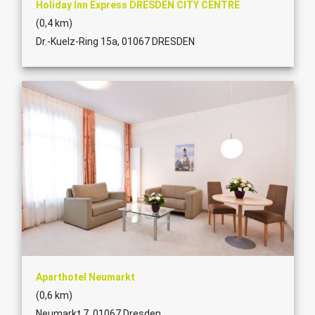
Holiday Inn Express DRESDEN CITY CENTRE
(0,4 km)
Dr.-Kuelz-Ring 15a, 01067 DRESDEN
Aparthotel Neumarkt
(0,6 km)
Neumarkt 7, 01067 Dresden