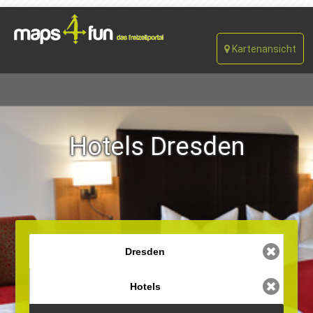
Kartenansicht
Hotels Dresden