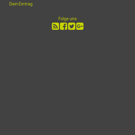
Dein Eintrag
Folge uns