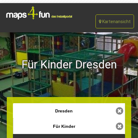
Kartenansicht
Für Kinder Dresden