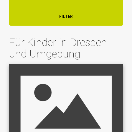
FILTER
Für Kinder in Dresden
und Umgebung