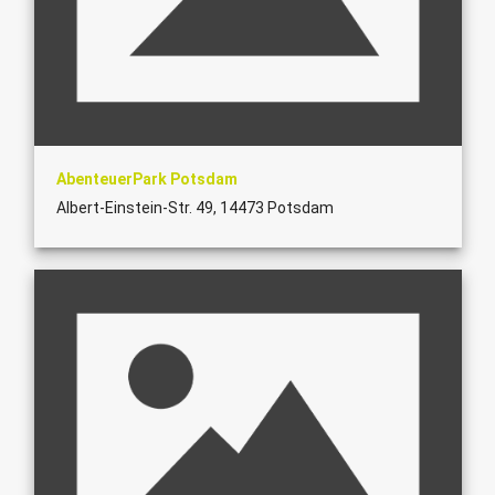
AbenteuerPark Potsdam
Albert-Einstein-Str. 49, 14473 Potsdam