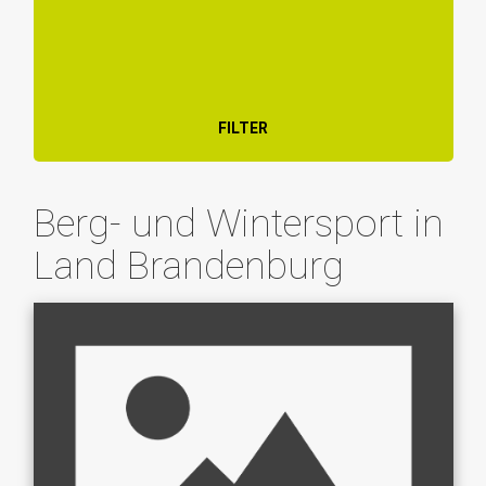
FILTER
Berg- und Wintersport in
Land Brandenburg