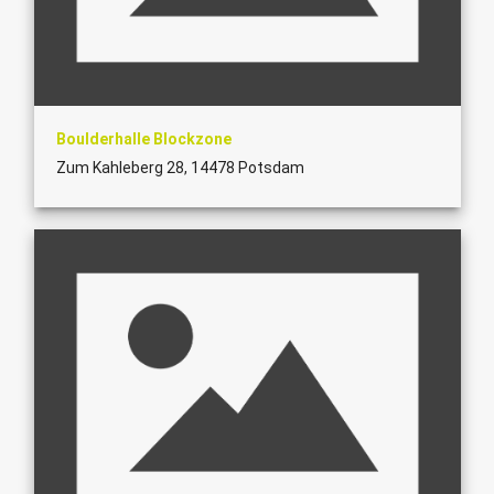
Boulderhalle Blockzone
Zum Kahleberg 28, 14478 Potsdam