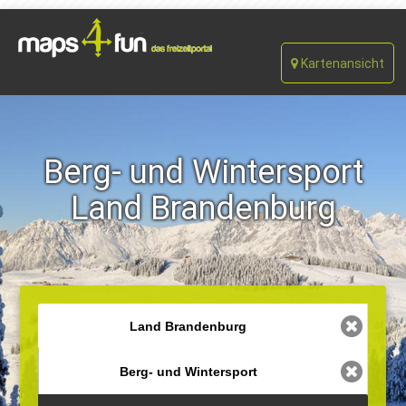
Kartenansicht
Berg- und Wintersport
Land Brandenburg