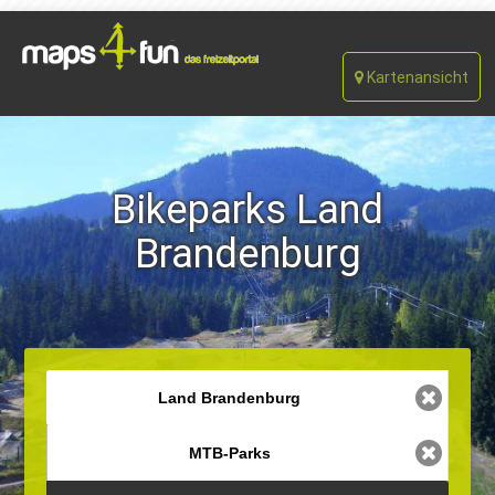
Kartenansicht
Bikeparks Land
Brandenburg