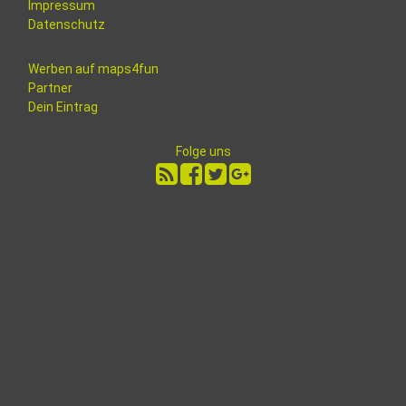
Impressum
Datenschutz
Werben auf maps4fun
Partner
Dein Eintrag
Folge uns