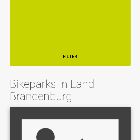
FILTER
Bikeparks in Land
Brandenburg