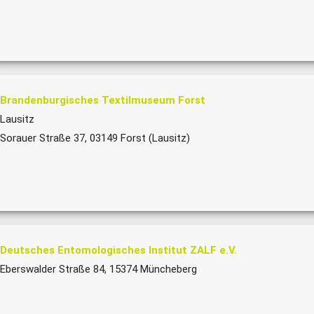
Brandenburgisches Textilmuseum Forst
Lausitz
Sorauer Straße 37, 03149 Forst (Lausitz)
Deutsches Entomologisches Institut ZALF e.V.
Eberswalder Straße 84, 15374 Müncheberg