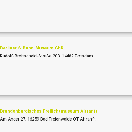
Berliner S-Bahn-Museum GbR
Rudolf-Breitscheid-Straße 203, 14482 Potsdam
Brandenburgisches Freilichtmuseum Altranft
Am Anger 27, 16259 Bad Freienwalde OT Altranft