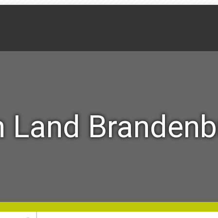
 Land Brandenb