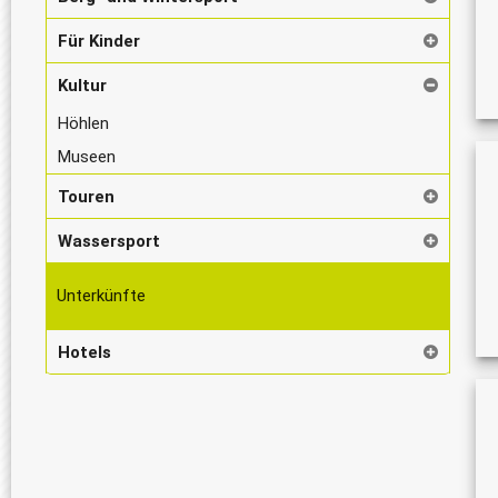
Für Kinder
Kultur
Höhlen
Museen
Touren
Wassersport
Unterkünfte
Hotels