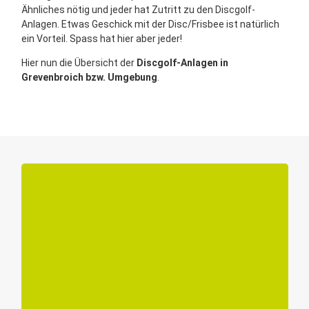
Ähnliches nötig und jeder hat Zutritt zu den Discgolf-
Anlagen. Etwas Geschick mit der Disc/Frisbee ist natürlich
ein Vorteil. Spass hat hier aber jeder!
Hier nun die Übersicht der
Discgolf-Anlagen in
Grevenbroich bzw. Umgebung
.