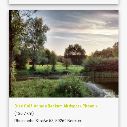
Disc Golf-Anlage Beckum Aktivpark Phoenix
(126,7 km)
Rheinische Straße 53, 59269 Beckum