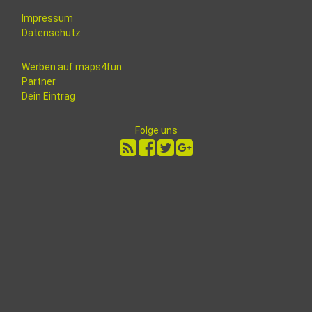
Impressum
Datenschutz
Werben auf maps4fun
Partner
Dein Eintrag
Folge uns