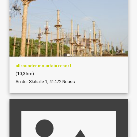
allrounder mountain resort
(10,3 km)
An der Skihalle 1, 41472 Neuss