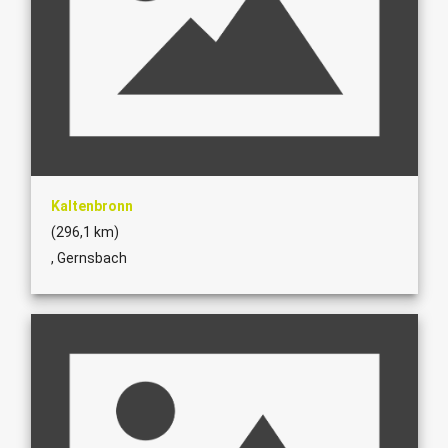
Kaltenbronn
(296,1 km)
, Gernsbach