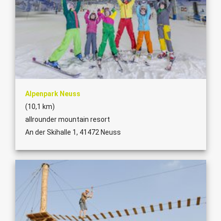
Alpenpark Neuss
(10,1 km)
allrounder mountain resort
An der Skihalle 1, 41472 Neuss