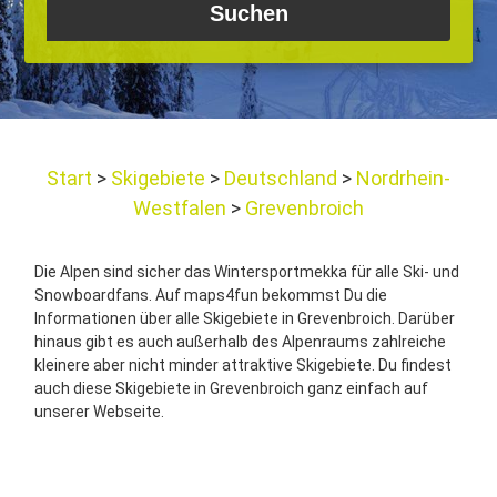
Start
Skigebiete
Deutschland
Nordrhein-
Westfalen
Grevenbroich
Die Alpen sind sicher das Wintersportmekka für alle Ski- und
Snowboardfans. Auf maps4fun bekommst Du die
Informationen über alle Skigebiete in Grevenbroich. Darüber
hinaus gibt es auch außerhalb des Alpenraums zahlreiche
kleinere aber nicht minder attraktive Skigebiete. Du findest
auch diese Skigebiete in Grevenbroich ganz einfach auf
unserer Webseite.