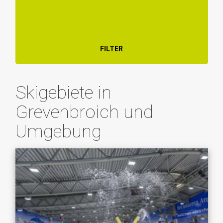
FILTER
Skigebiete in
Grevenbroich und
Umgebung