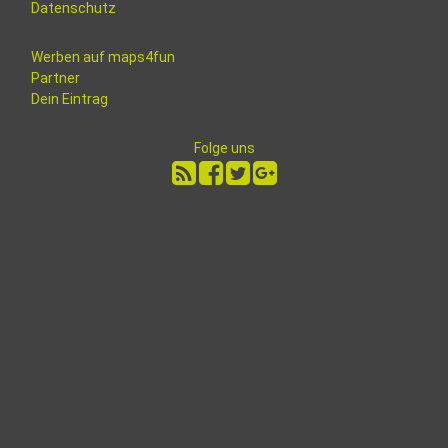
Datenschutz
Werben auf maps4fun
Partner
Dein Eintrag
Folge uns