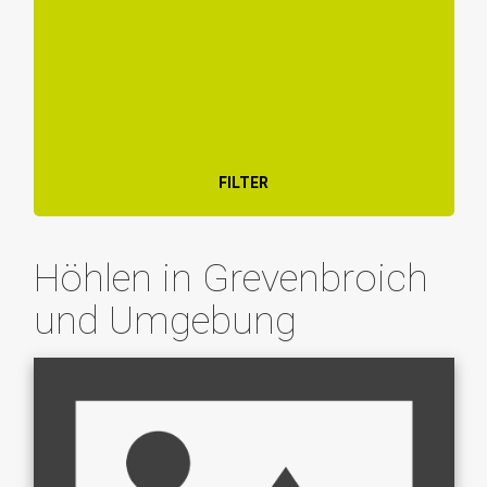
FILTER
Höhlen in Grevenbroich
und Umgebung