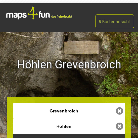
Kartenansicht
Höhlen Grevenbroich