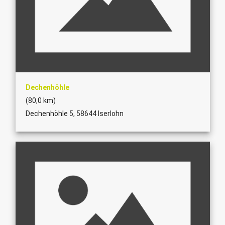
Dechenhöhle
(80,0 km)
Dechenhöhle 5, 58644 Iserlohn