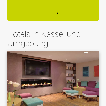
FILTER
Hotels in Kassel und
Umgebung