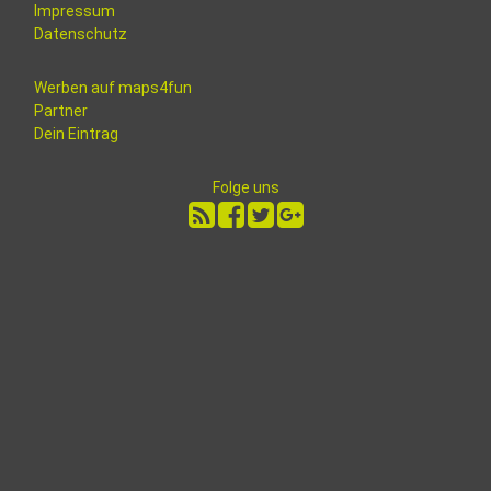
Impressum
Datenschutz
Werben auf maps4fun
Partner
Dein Eintrag
Folge uns