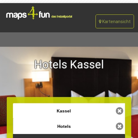
Kartenansicht
Hotels Kassel