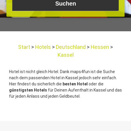
Start
Hotels
Deutschland
Hessen
Kassel
Hotel ist nicht gleich Hotel. Dank maps4fun ist die Suche
nach dem passenden Hotel in Kassel jedoch sehr einfach.
Hier findest du sicherlich die
besten Hotel
oder die
günstigsten Hotels
für Deinen Aufenthalt in Kassel und das
für jeden Anlass und jeden Geldbeutel.