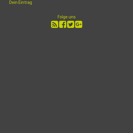
Dein Eintrag
Folge uns