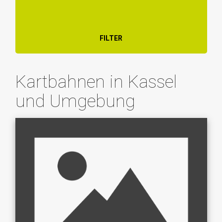
FILTER
Kartbahnen in Kassel
und Umgebung