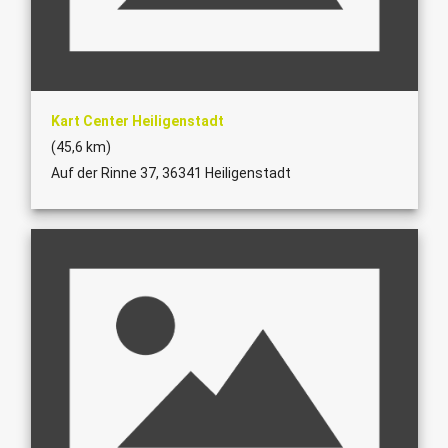
Kart Center Heiligenstadt
(45,6 km)
Auf der Rinne 37, 36341 Heiligenstadt