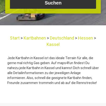
Start
Kartbahnen
Deutschland
Hessen
Kassel
Jede Kartbahn in Kassel ist das ideale Terrain für alle, die
gerne mal richtig Gas geben. Auf maps4fun findest Du
nahezu jede Kartbahn in Kassel und kannst Dich schnell über
alle Detailinformationen zu der jeweiligen Anlage
informieren. Also, schnell die geeignete Kartbahn finden,
Freunde zusammen trommeln und ab auf die Rennstrecke!