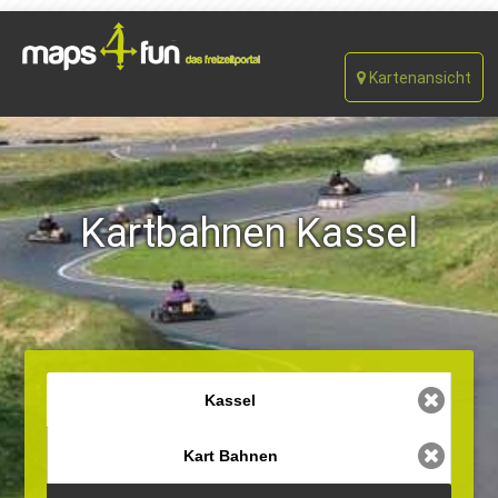
Kartenansicht
Kartbahnen Kassel