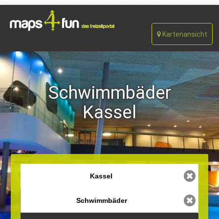
Kartenansicht
Schwimmbäder
Kassel