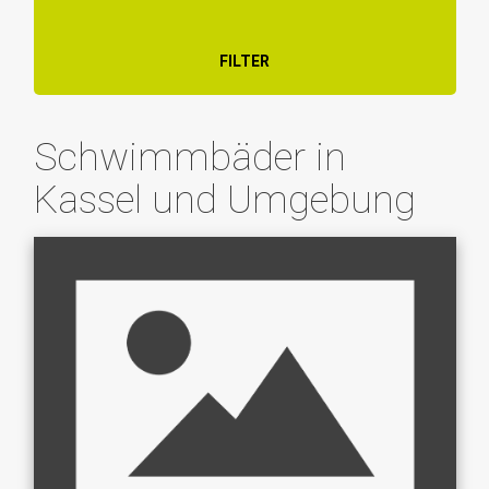
FILTER
Schwimmbäder in
Kassel und Umgebung