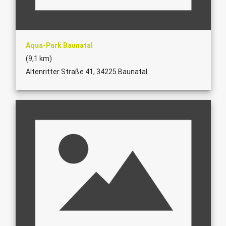
Aqua-Park Baunatal
(9,1 km)
Altenritter Straße 41, 34225 Baunatal