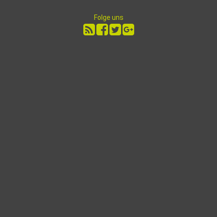
Folge uns