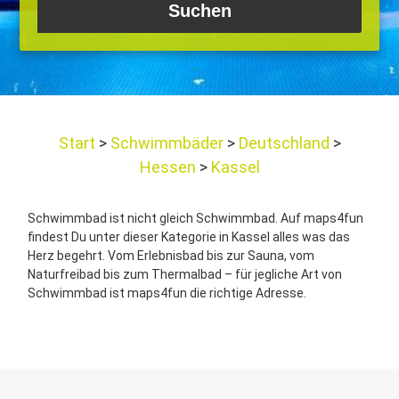
Start
Schwimmbäder
Deutschland
Hessen
Kassel
Schwimmbad ist nicht gleich Schwimmbad. Auf maps4fun
findest Du unter dieser Kategorie in Kassel alles was das
Herz begehrt. Vom Erlebnisbad bis zur Sauna, vom
Naturfreibad bis zum Thermalbad – für jegliche Art von
Schwimmbad ist maps4fun die richtige Adresse.