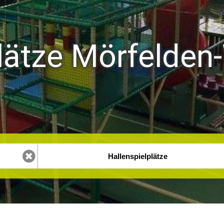
lätze Mörfelden