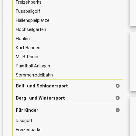
Freizeitparks
Fussballgolf
Hallenspielplätze
Hochseilgärten
Höhlen
Kart Bahnen
MTB-Parks
Paintball Anlagen
Sommerrodelbahn
Ball- und Schlägersport
Berg- und Wintersport
Für Kinder
Discgolf
Freizeitparks