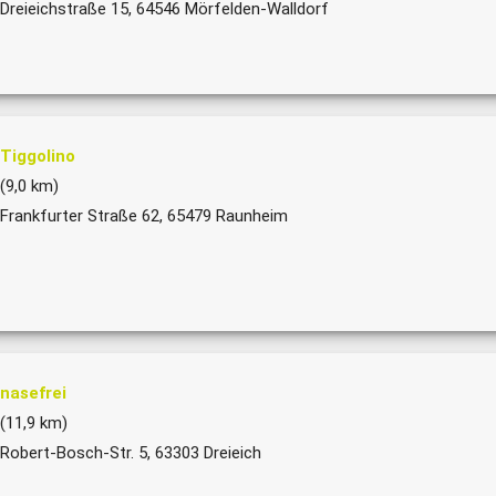
Dreieichstraße 15, 64546 Mörfelden-Walldorf
Tiggolino
(9,0 km)
Frankfurter Straße 62, 65479 Raunheim
nasefrei
(11,9 km)
Robert-Bosch-Str. 5, 63303 Dreieich