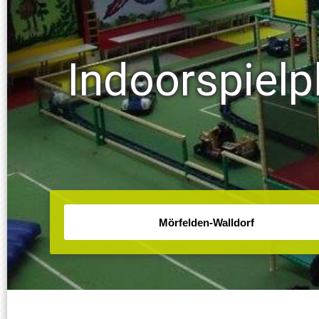
Indoorspielp