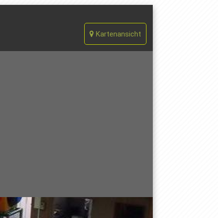
Kartenansicht