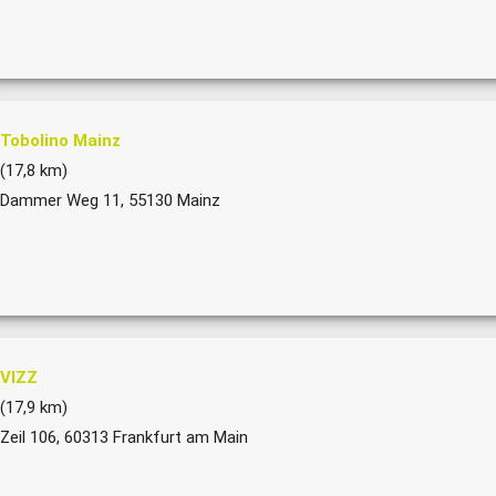
Tobolino Mainz
(17,8 km)
Dammer Weg 11, 55130 Mainz
VIZZ
(17,9 km)
Zeil 106, 60313 Frankfurt am Main