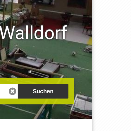
-Walldorf