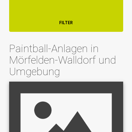
FILTER
Paintball-Anlagen in
Mörfelden-Walldorf und
Umgebung