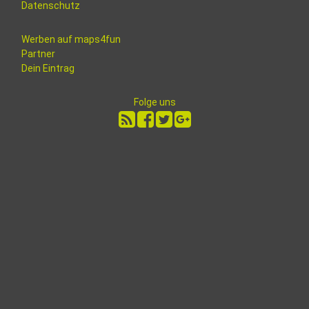
Datenschutz
Werben auf maps4fun
Partner
Dein Eintrag
Folge uns