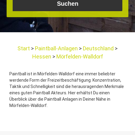
Start
Paintball-Anlagen
Deutschland
Hessen
Mörfelden-Walldorf
Paintball ist in Mörfelden-Walldorf eine immer beliebter
werdende Form der Freizeitbeschäftigung. Konzentration,
Taktik und Schnelligkeit sind die herausragenden Merkmale
eines guten Paintball Akteurs. Hier erhältst Du einen
Überblick über die Paintball Anlagen in Deiner Nähe in
Mörfelden-Walldorf.