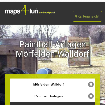
Kartenansicht
Paintball-Anlagen
Mörfelden-Walldorf