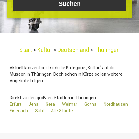
Start
Kultur
Deutschland
Thüringen
Aktuell konzentriert sich die Kategorie „Kultur“ auf die
Museen in Thüringen. Doch schon in Kürze sollen weitere
Angebote folgen.
Direkt zu den größten Städten in Thüringen
Erfurt
Jena
Gera
Weimar
Gotha
Nordhausen
Eisenach
Suhl
Alle Städte