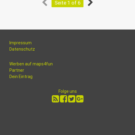
Seite 1 of 6
Impressum
Datenschutz
Werben auf maps4fun
Partner
Dein Eintrag
Folge uns