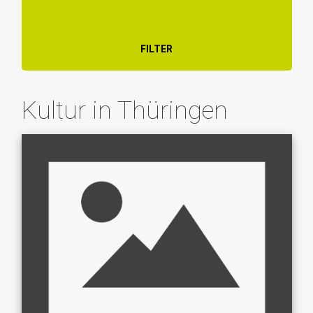
FILTER
Kultur in Thüringen