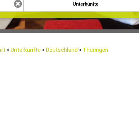
art
Unterkünfte
Deutschland
Thüringen