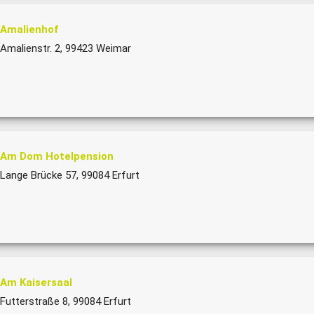
Amalienhof
Amalienstr. 2, 99423 Weimar
Am Dom Hotelpension
Lange Brücke 57, 99084 Erfurt
Am Kaisersaal
Futterstraße 8, 99084 Erfurt