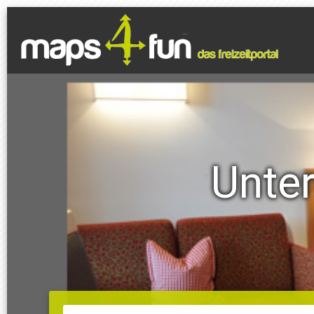
Unter