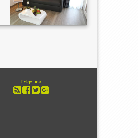
Folge uns