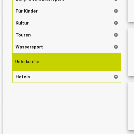
Für Kinder
Kultur
Touren
Wassersport
Unterkünfte
Hotels