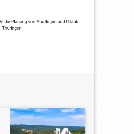
ir die Planung von Ausflügen und Urlaub
 Thüringen.