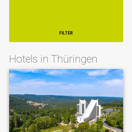
FILTER
Hotels in Thüringen