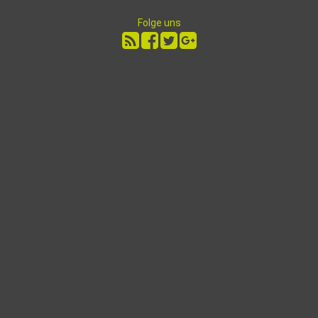
Folge uns