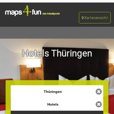
Kartenansicht
Hotels Thüringen