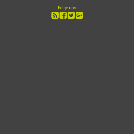
Folge uns