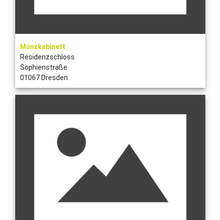
Münzkabinett
Residenzschloss
Sophienstraße
01067 Dresden