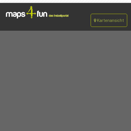
Kartenansicht