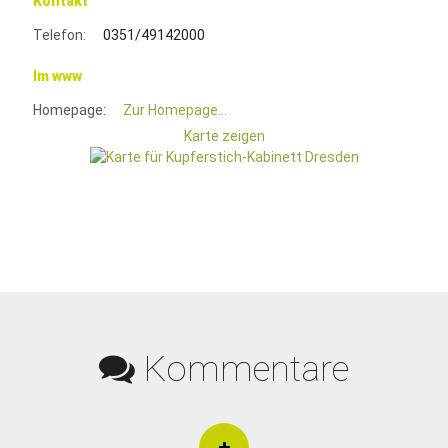
Kontakt
Telefon:
0351/49142000
Im www
Homepage:
Zur Homepage...
Karte zeigen
Kommentare