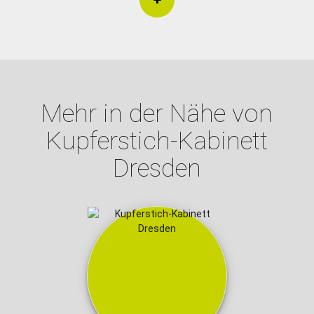
Mehr in der Nähe von
Kupferstich-Kabinett
Dresden