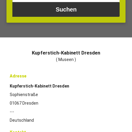
Kupferstich-Kabinett Dresden
( Museen )
Adresse
Kupferstich-Kabinett Dresden
Sophienstraße
01067 Dresden
---
Deutschland