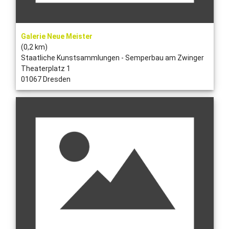
Galerie Neue Meister
(0,2 km)
Staatliche Kunstsammlungen - Semperbau am Zwinger
Theaterplatz 1
01067 Dresden