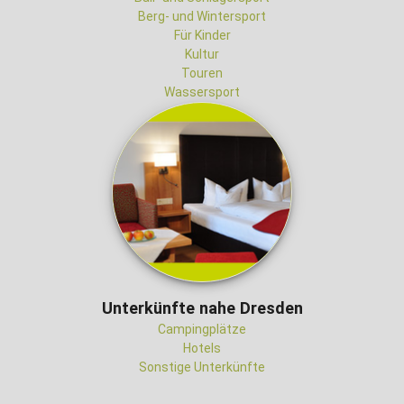
Berg- und Wintersport
Für Kinder
Kultur
Touren
Wassersport
Unterkünfte nahe Dresden
Campingplätze
Hotels
Sonstige Unterkünfte