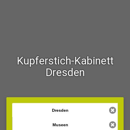
Kupferstich-Kabinett
Dresden