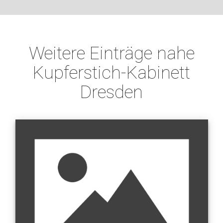
Weitere Einträge nahe
Kupferstich-Kabinett
Dresden