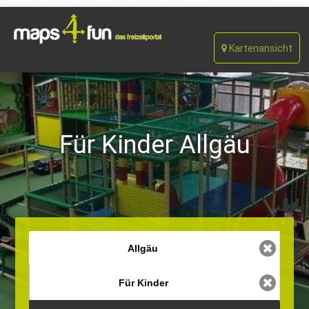
Kartenansicht
Für Kinder Allgäu