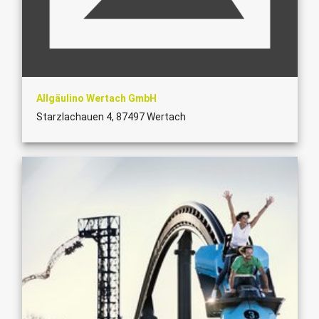
Allgäulino Wertach GmbH
Starzlachauen 4, 87497 Wertach