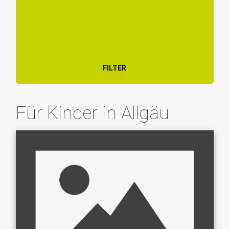
FILTER
Für Kinder in Allgäu