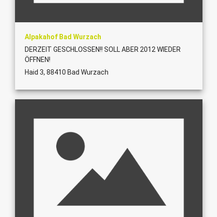
Alpakahof Bad Wurzach
DERZEIT GESCHLOSSEN!! SOLL ABER 2012 WIEDER
ÖFFNEN!
Haid 3, 88410 Bad Wurzach