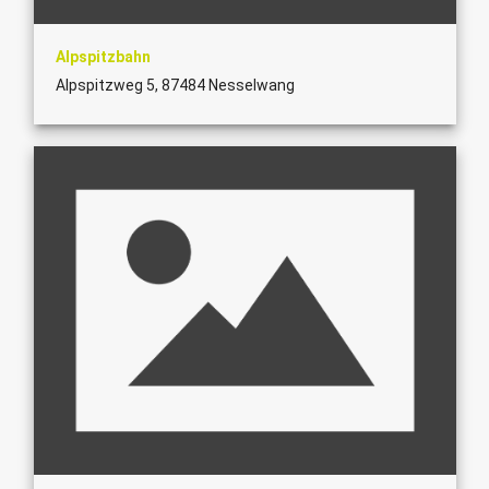
Alpspitzbahn
Alpspitzweg 5, 87484 Nesselwang