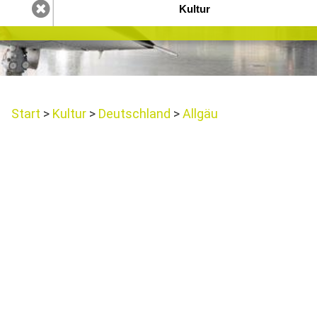
Start
Kultur
Deutschland
Allgäu