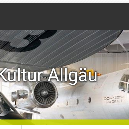
Kultur Allgäu