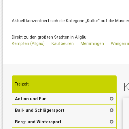
Aktuell konzentriert sich die Kategorie „Kultur“ auf die Muse
Direkt zu den größten Städten in Allgäu
Kempten (Allgäu)
Kaufbeuren
Memmingen
Wangen i
K
Freizeit
Action und Fun
Ball- und Schlägersport
Berg- und Wintersport