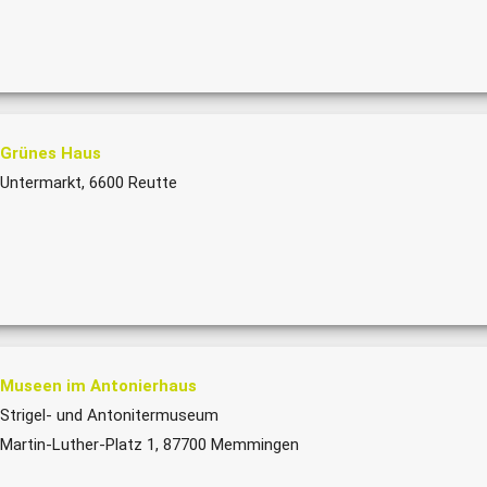
Grünes Haus
Untermarkt, 6600 Reutte
Museen im Antonierhaus
Strigel- und Antonitermuseum
Martin-Luther-Platz 1, 87700 Memmingen