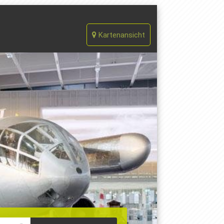
Kartenansicht