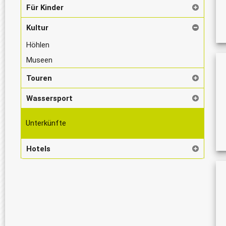
Für Kinder
Kultur
Höhlen
Museen
Touren
Wassersport
Unterkünfte
Hotels