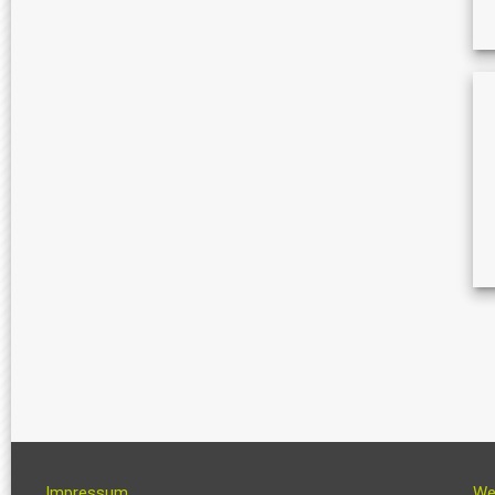
Impressum
We