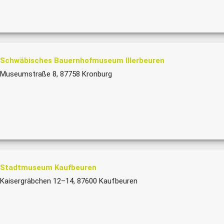
Schwäbisches Bauernhofmuseum Illerbeuren
Museumstraße 8, 87758 Kronburg
Stadtmuseum Kaufbeuren
Kaisergräbchen 12–14, 87600 Kaufbeuren