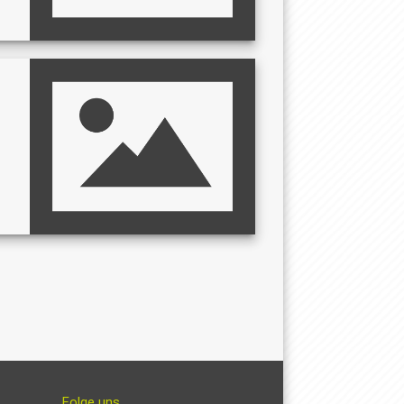
Folge uns