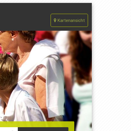
Kartenansicht