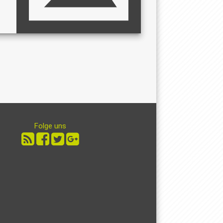
Folge uns