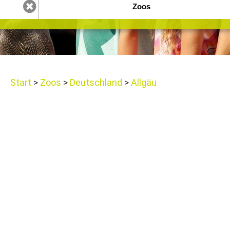
Start
Zoos
Deutschland
Allgäu