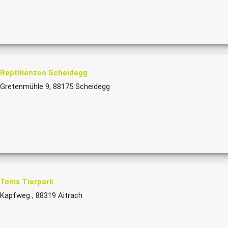
Reptilienzoo Scheidegg
Gretenmühle 9, 88175 Scheidegg
Tonis Tierpark
Kapfweg , 88319 Aitrach