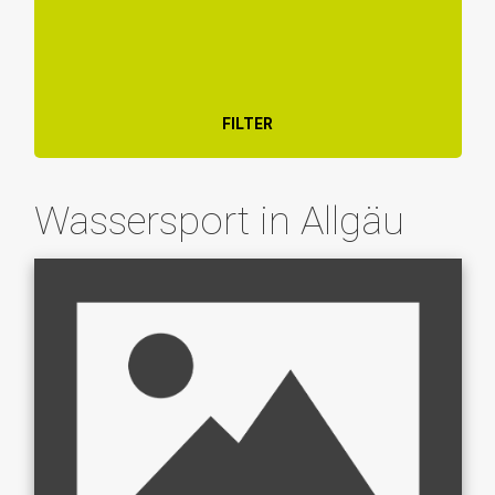
FILTER
Wassersport in Allgäu