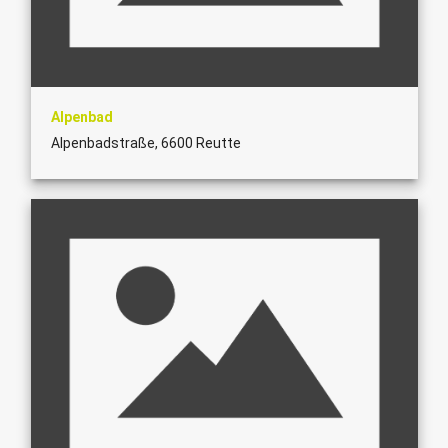
Alpenbad
Alpenbadstraße, 6600 Reutte