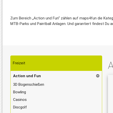
Zum Bereich „Action und Fun“ zählen auf maps4fun die Kategor
MTB-Parks und Paintball Anlagen. Und garantiert findest Du 
A
Freizeit
Action und Fun
3D Bogenschießen
Bowling
Casinos
Discgolf