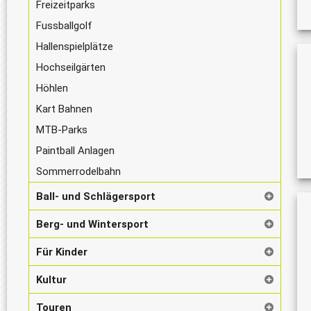
Freizeitparks
Fussballgolf
Hallenspielplätze
Hochseilgärten
Höhlen
Kart Bahnen
MTB-Parks
Paintball Anlagen
Sommerrodelbahn
Ball- und Schlägersport
Berg- und Wintersport
Für Kinder
Kultur
Touren