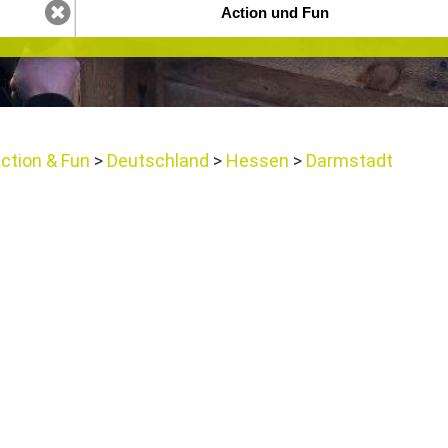
ction & Fun
Deutschland
Hessen
Darmstadt