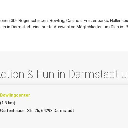
ien 3D- Bogenschießen, Bowling, Casinos, Freizeitparks, Hallenspie
auch in Darmstadt eine breite Auswahl an Möglichkeiten um Dich im 
ction & Fun in Darmstadt
Bowlingcenter
(1,8 km)
Gräfenhäuser Str. 26, 64293 Darmstadt