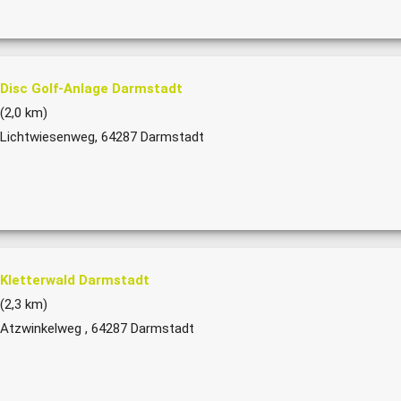
Disc Golf-Anlage Darmstadt
(2,0 km)
Lichtwiesenweg, 64287 Darmstadt
Kletterwald Darmstadt
(2,3 km)
Atzwinkelweg , 64287 Darmstadt