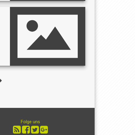
Folge uns