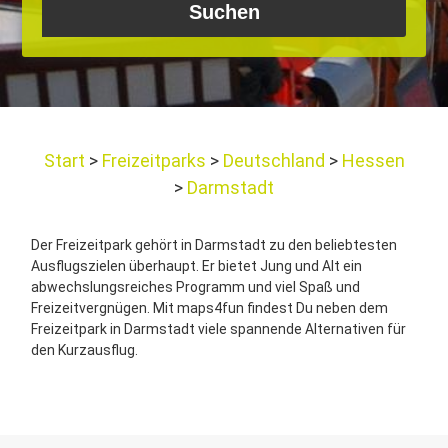
Start
Freizeitparks
Deutschland
Hessen
Darmstadt
Der Freizeitpark gehört in Darmstadt zu den beliebtesten
Ausflugszielen überhaupt. Er bietet Jung und Alt ein
abwechslungsreiches Programm und viel Spaß und
Freizeitvergnügen. Mit maps4fun findest Du neben dem
Freizeitpark in Darmstadt viele spannende Alternativen für
den Kurzausflug.