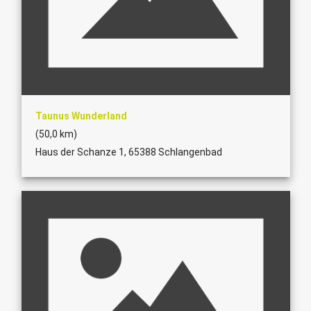
Taunus Wunderland
(50,0 km)
Haus der Schanze 1, 65388 Schlangenbad