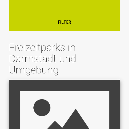
FILTER
Freizeitparks in
Darmstadt und
Umgebung