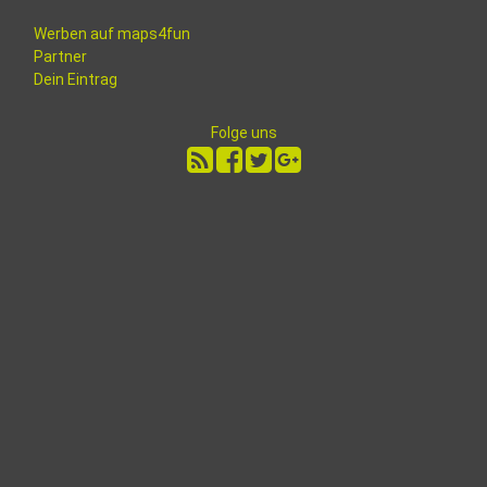
Werben auf maps4fun
Partner
Dein Eintrag
Folge uns