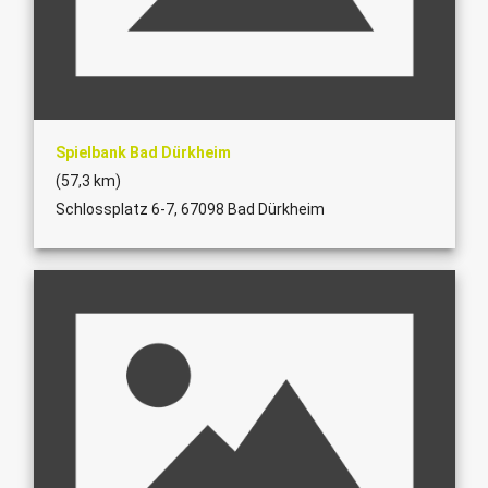
Spielbank Bad Dürkheim
(57,3 km)
Schlossplatz 6-7, 67098 Bad Dürkheim