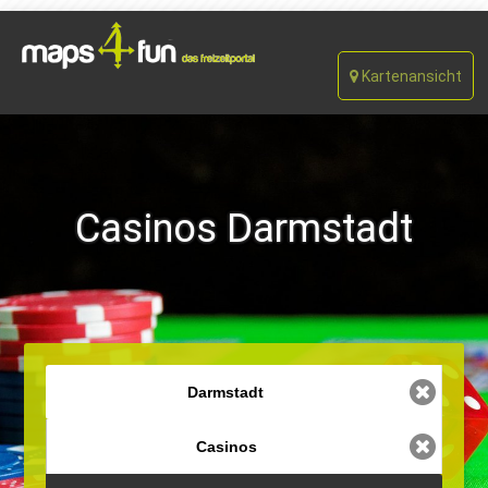
Kartenansicht
Casinos Darmstadt