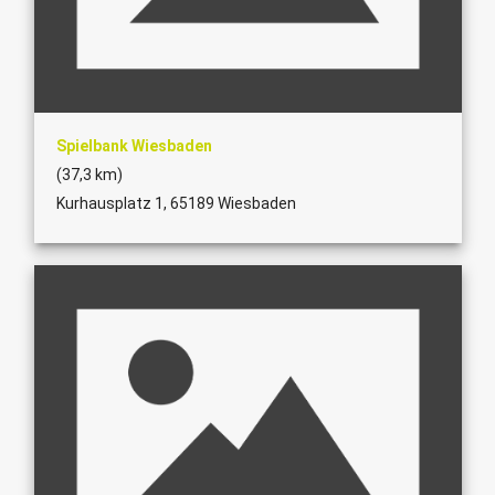
Spielbank Wiesbaden
(37,3 km)
Kurhausplatz 1, 65189 Wiesbaden