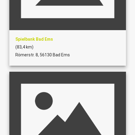
Spielbank Bad Ems
(83,4 km)
Römerstr. 8, 56130 Bad Ems