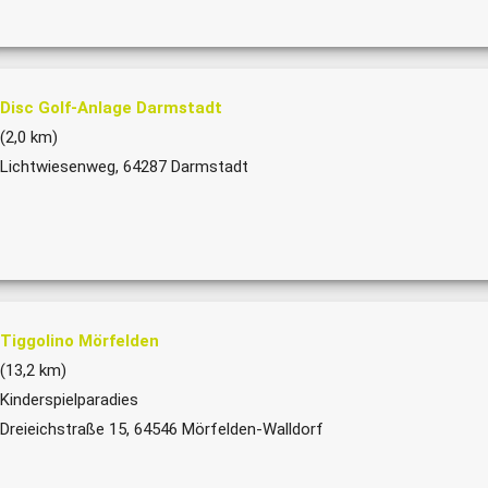
Disc Golf-Anlage Darmstadt
(2,0 km)
Lichtwiesenweg, 64287 Darmstadt
Tiggolino Mörfelden
(13,2 km)
Kinderspielparadies
Dreieichstraße 15, 64546 Mörfelden-Walldorf