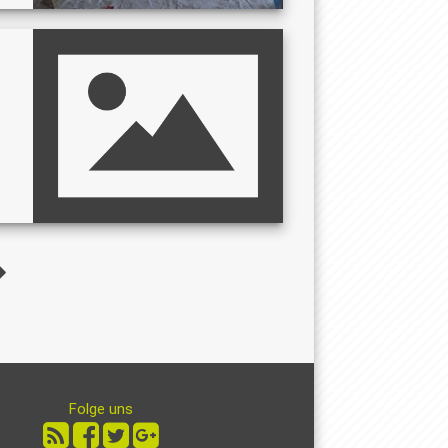
Folge uns