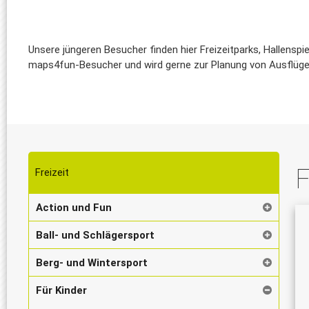
Unsere jüngeren Besucher finden hier Freizeitparks, Hallenspi
maps4fun-Besucher und wird gerne zur Planung von Ausflüg
F
Freizeit
Action und Fun
Ball- und Schlägersport
Berg- und Wintersport
Für Kinder