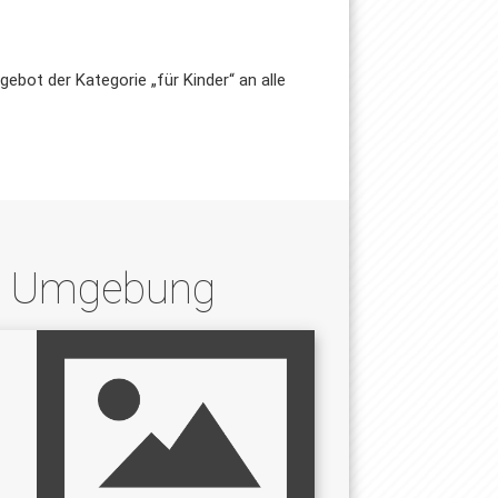
gebot der Kategorie „für Kinder“ an alle
nd Umgebung