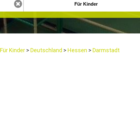
Für Kinder
Deutschland
Hessen
Darmstadt