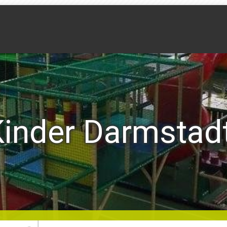
Kinder Darmstad