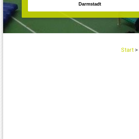
Start