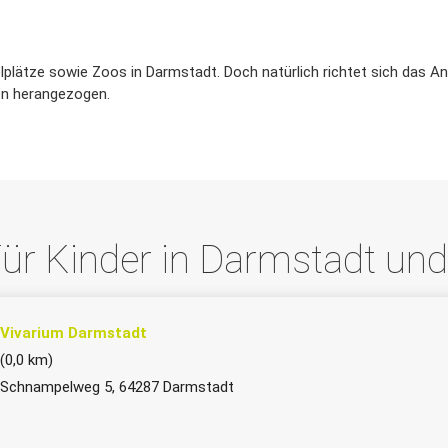
elplätze sowie Zoos in Darmstadt. Doch natürlich richtet sich das An
en herangezogen.
ür Kinder in Darmstadt u
Vivarium Darmstadt
(0,0 km)
Schnampelweg 5, 64287 Darmstadt