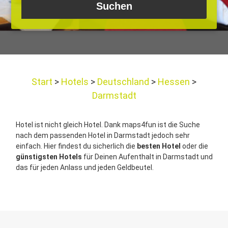
Start
Hotels
Deutschland
Hessen
Darmstadt
Hotel ist nicht gleich Hotel. Dank maps4fun ist die Suche
nach dem passenden Hotel in Darmstadt jedoch sehr
einfach. Hier findest du sicherlich die
besten Hotel
oder die
günstigsten Hotels
für Deinen Aufenthalt in Darmstadt und
das für jeden Anlass und jeden Geldbeutel.