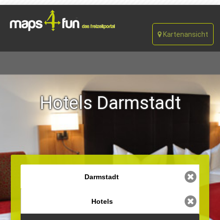
Kartenansicht
Hotels Darmstadt