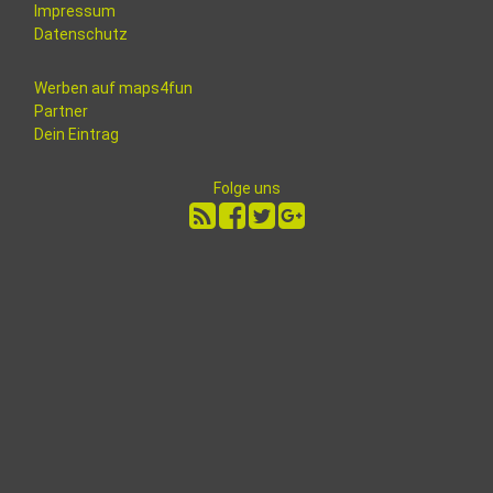
Impressum
Datenschutz
Werben auf maps4fun
Partner
Dein Eintrag
Folge uns