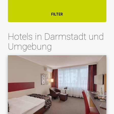
FILTER
Hotels in Darmstadt und
Umgebung