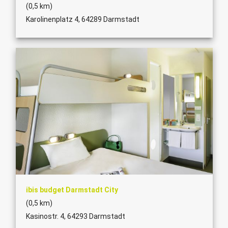
(0,5 km)
Karolinenplatz 4, 64289 Darmstadt
ibis budget Darmstadt City
(0,5 km)
Kasinostr. 4, 64293 Darmstadt