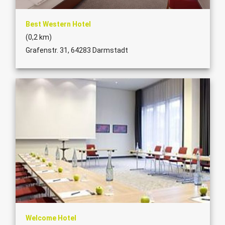
Best Western Hotel
(0,2 km)
Grafenstr. 31, 64283 Darmstadt
Welcome Hotel