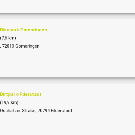
Bikepark Gomaringen
(7,6 km)
, 72810 Gomaringen
Dirtpark-Fderstadt
(19,9 km)
Oschatzer Straße, 70794 Filderstadt