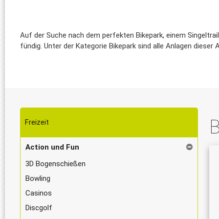
Auf der Suche nach dem perfekten Bikepark, einem Singeltrail
fündig. Unter der Kategorie Bikepark sind alle Anlagen dieser 
B
Freizeit
Action und Fun
3D Bogenschießen
Bowling
Casinos
Discgolf