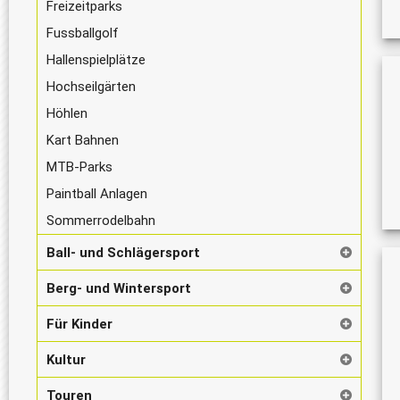
Freizeitparks
Fussballgolf
Hallenspielplätze
Hochseilgärten
Höhlen
Kart Bahnen
MTB-Parks
Paintball Anlagen
Sommerrodelbahn
Ball- und Schlägersport
Berg- und Wintersport
Für Kinder
Kultur
Touren