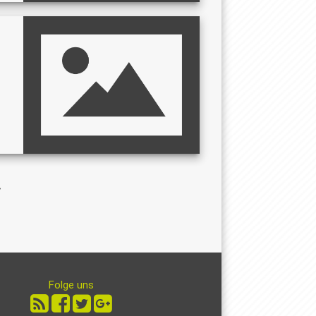
Folge uns