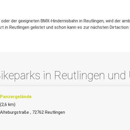
 oder der geeigneten BMX-Hindernisbahn in Reutlingen, wird der amb
Art in Reutlingen gelistet und schon kann es zur nächsten Dirtaction
ikeparks in Reutlingen un
Panzergelände
(2,6 km)
Alteburgstraße , 72762 Reutlingen