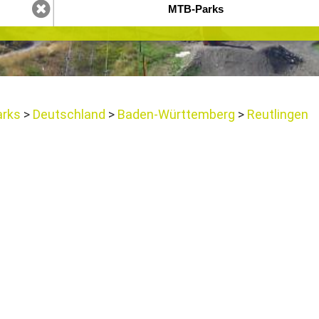
arks
Deutschland
Baden-Württemberg
Reutlingen