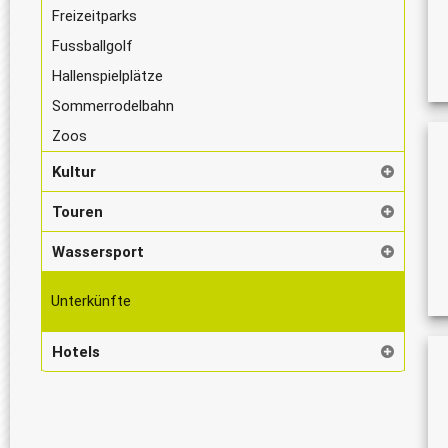
Freizeitparks
Fussballgolf
Hallenspielplätze
Sommerrodelbahn
Zoos
Kultur
Touren
Wassersport
Unterkünfte
Hotels