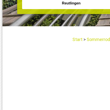
Start
Sommerrod