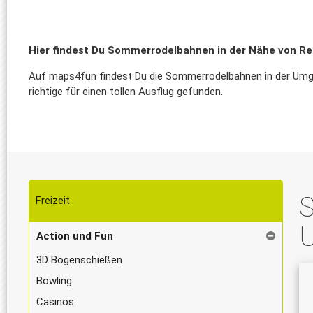
Hier findest Du Sommerrodelbahnen in der Nähe von Re
Auf maps4fun findest Du die Sommerrodelbahnen in der Umgebu
richtige für einen tollen Ausflug gefunden.
S
Freizeit
Action und Fun
3D Bogenschießen
Bowling
Casinos