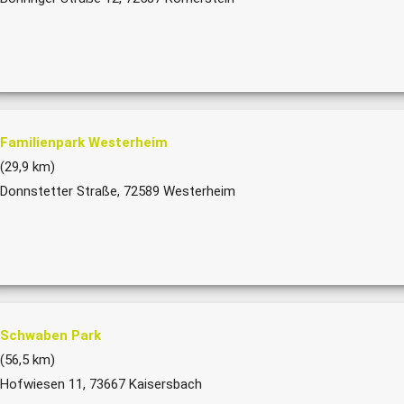
Familienpark Westerheim
(29,9 km)
Donnstetter Straße, 72589 Westerheim
Schwaben Park
(56,5 km)
Hofwiesen 11, 73667 Kaisersbach