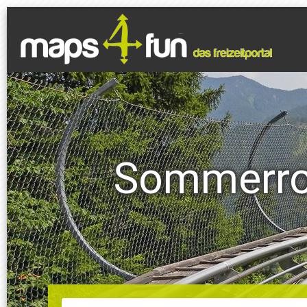
Sommerro