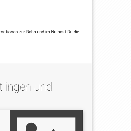
rmationen zur Bahn und im Nu hast Du die
lingen und