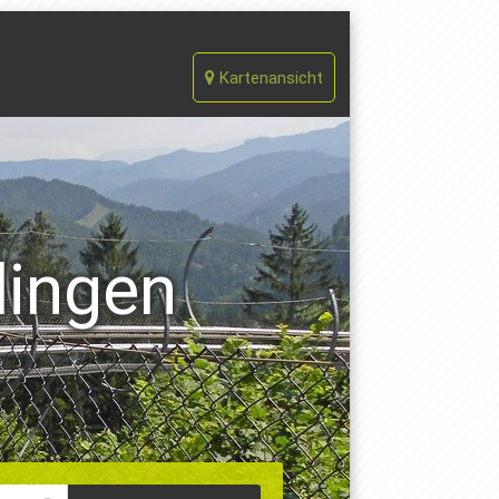
Kartenansicht
ingen