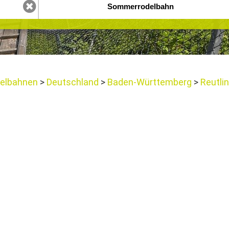
elbahnen
Deutschland
Baden-Württemberg
Reutli