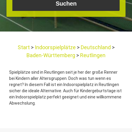
Start
Indoorspielplätze
Deutschland
Baden-Württemberg
Reutlingen
Spielplätze sind in Reutlingen seit je her der große Renner
bei Kindern aller Altersgruppen. Doch was tun wenn es
regnet? In diesem Fall ist ein Indoorspielplatz in Reutlingen
sicher die ideale Alternative. Auch für Kindergeburtstage ist
ein Indoorspielplatz perfekt geeignet und eine willkommene
Abwechslung.