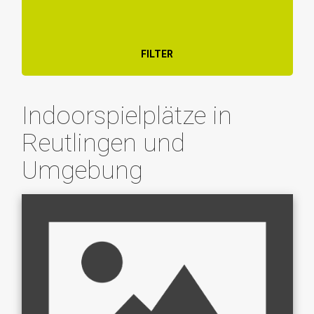
FILTER
Indoorspielplätze in
Reutlingen und
Umgebung