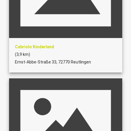
Cabriolo Kinderland
(3,9 km)
Ernst-Abbe-Straße 33, 72770 Reutlingen