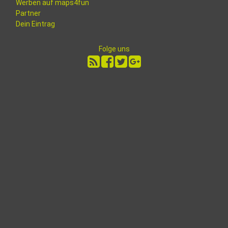
Werben auf maps4fun
Partner
Dein Eintrag
Folge uns