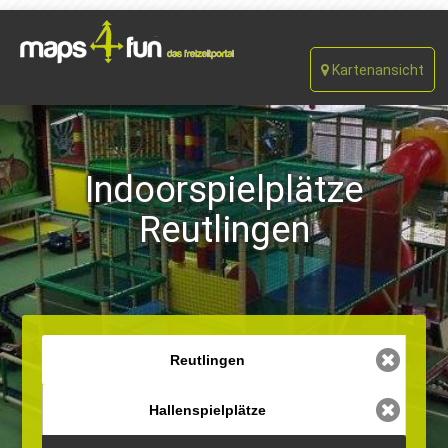
Kartenansicht
Indoorspielplätze
Reutlingen