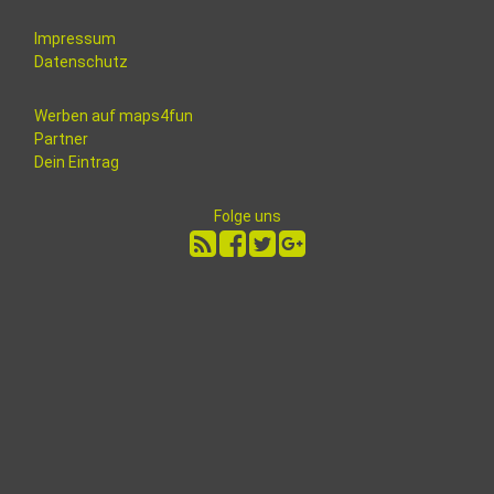
Impressum
Datenschutz
Werben auf maps4fun
Partner
Dein Eintrag
Folge uns