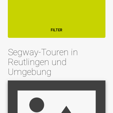
FILTER
Segway-Touren in
Reutlingen und
Umgebung