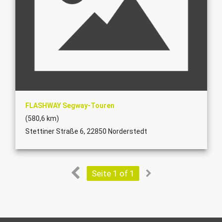
FLASHWAY Segway-Touren
(580,6 km)
Stettiner Straße 6, 22850 Norderstedt
Seite 1 of 1