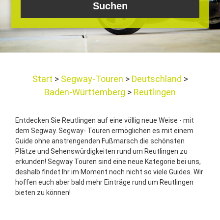
Start
Segway-Touren
Deutschland
Baden-Württemberg
Reutlingen
Entdecken Sie Reutlingen auf eine völlig neue Weise - mit
dem Segway. Segway- Touren ermöglichen es mit einem
Guide ohne anstrengenden Fußmarsch die schönsten
Plätze und Sehenswürdigkeiten rund um Reutlingen zu
erkunden! Segway Touren sind eine neue Kategorie bei uns,
deshalb findet Ihr im Moment noch nicht so viele Guides. Wir
hoffen euch aber bald mehr Einträge rund um Reutlingen
bieten zu können!