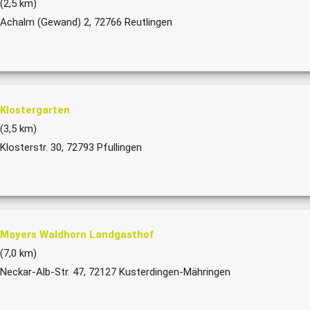
(2,5 km)
Achalm (Gewand) 2, 72766 Reutlingen
Klostergarten
(3,5 km)
Klosterstr. 30, 72793 Pfullingen
Mayers Waldhorn Landgasthof
(7,0 km)
Neckar-Alb-Str. 47, 72127 Kusterdingen-Mähringen