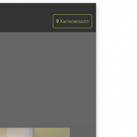
Kartenansicht